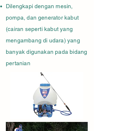
Dilengkapi dengan mesin,
pompa, dan generator kabut
(cairan seperti kabut yang
mengambang di udara) yang
banyak digunakan pada bidang
pertanian